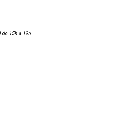
i de 15h à 19h