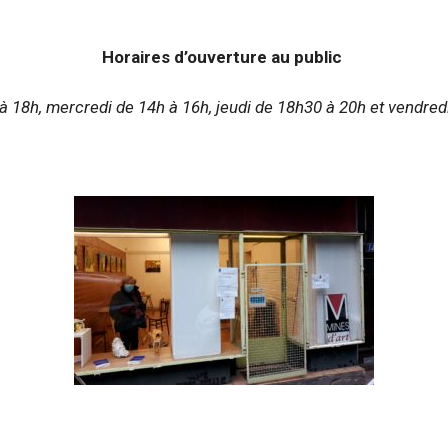
Horaires d’ouverture au public
à 18h, mercredi de 14h à 16h, jeudi de 18h30 à 20h et vendred