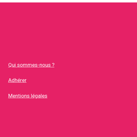
Qui sommes-nous ?
Adhérer
Mentions légales