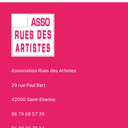
Association Rues des Artistes
29 rue Paul Bert
42000 Saint-Etienne
06 79 68 57 39