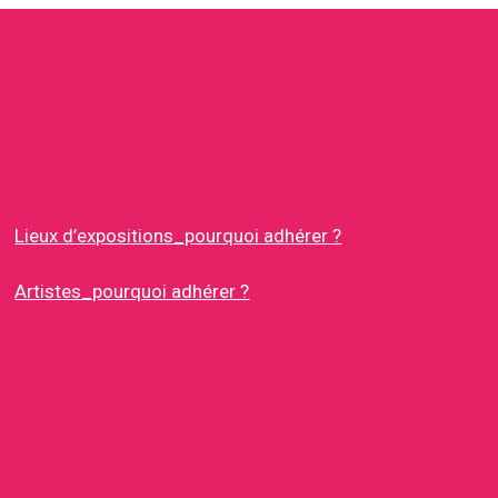
Lieux d’expositions_pourquoi adhérer ?
Artistes_pourquoi adhérer ?