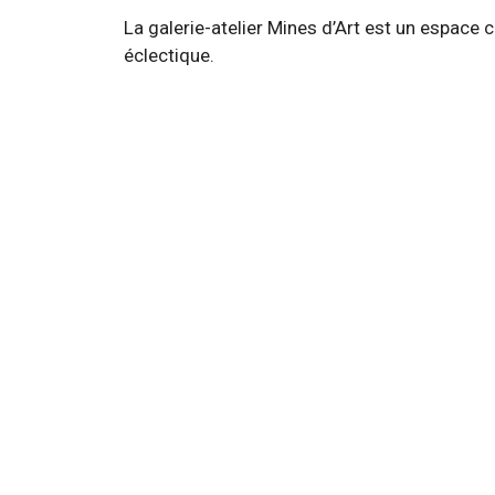
La galerie-atelier Mines d’Art est un espace co
éclectique.