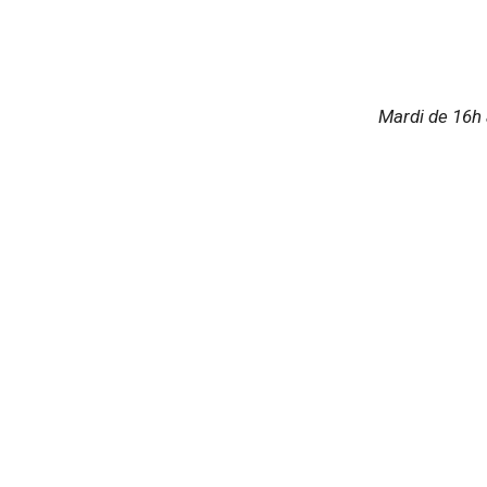
Mardi de 16h 