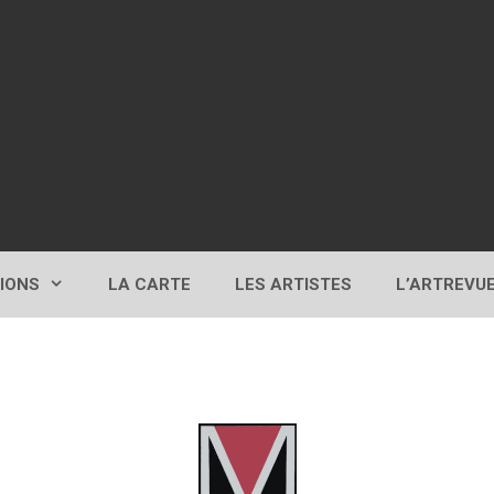
TIONS
LA CARTE
LES ARTISTES
L’ARTREVU