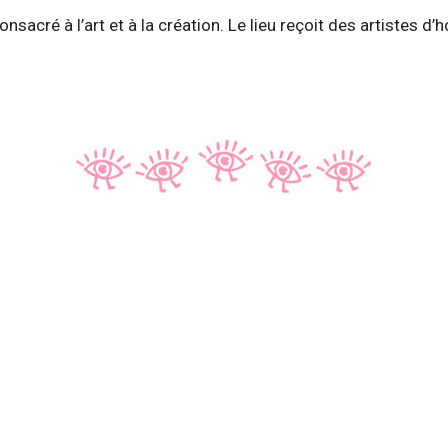
nsacré à l’art et à la création. Le lieu reçoit des artistes d’