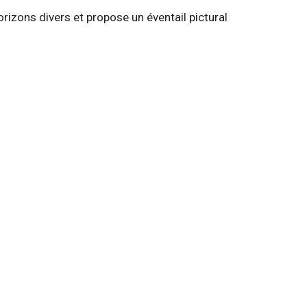
horizons divers et propose un éventail pictural