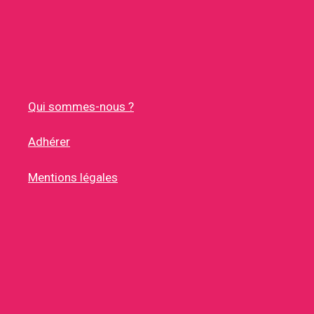
Qui sommes-nous ?
Adhérer
Mentions légales