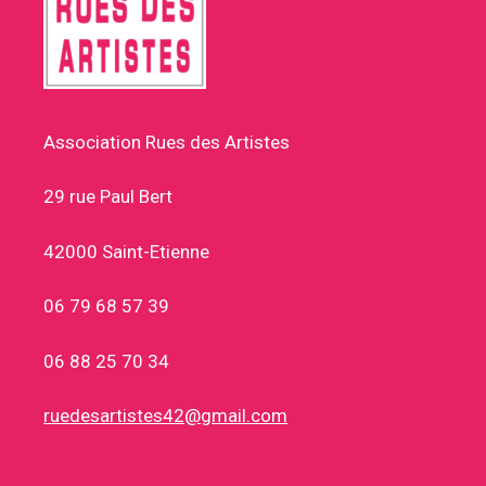
Association Rues des Artistes
29 rue Paul Bert
42000 Saint-Etienne
06 79 68 57 39
06 88 25 70 34
ruedesartistes42@gmail.com