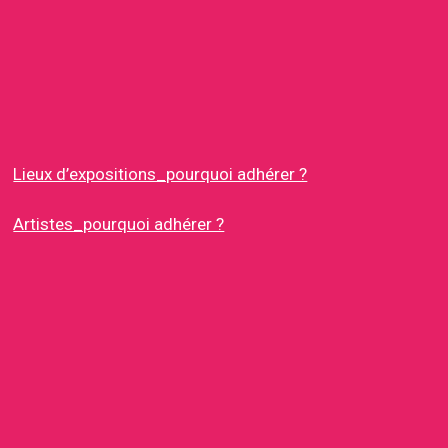
Lieux d’expositions_pourquoi adhérer ?
Artistes_pourquoi adhérer ?