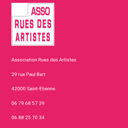
Association Rues des Artistes
29 rue Paul Bert
42000 Saint-Etienne
06 79 68 57 39
06 88 25 70 34