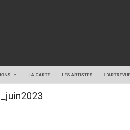
TIONS
LA CARTE
LES ARTISTES
L’ARTREVU
juin2023