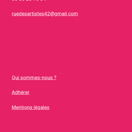
ruedesartistes42@gmail.com
Qui sommes-nous ?
Adhérer
Mentions légales