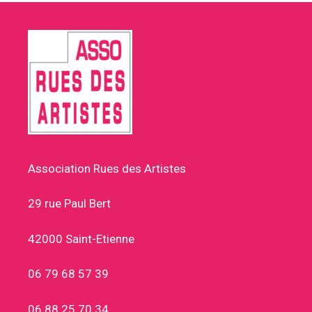
Association Rues des Artistes
29 rue Paul Bert
42000 Saint-Etienne
06 79 68 57 39
06 88 25 70 34