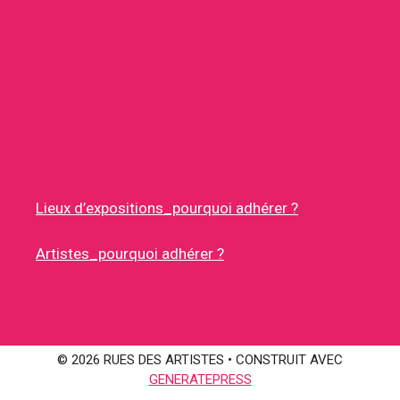
Lieux d’expositions_pourquoi adhérer ?
Artistes_pourquoi adhérer ?
© 2026 RUES DES ARTISTES
• CONSTRUIT AVEC
GENERATEPRESS