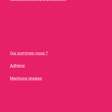
Qui sommes-nous ?
Adhérer
Mentions légales