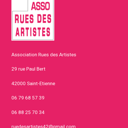
Association Rues des Artistes
29 rue Paul Bert
42000 Saint-Etienne
06 79 68 57 39
06 88 25 70 34
ruedesartistes42@gmail.com