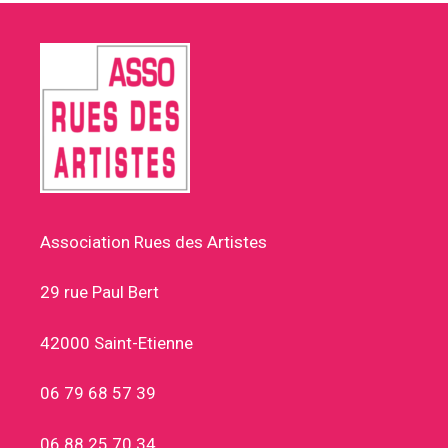
Association Rues des Artistes
29 rue Paul Bert
42000 Saint-Etienne
06 79 68 57 39
06 88 25 70 34