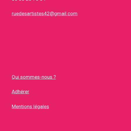
ruedesartistes42@gmail.com
Qui sommes-nous ?
Adhérer
Mentions légales