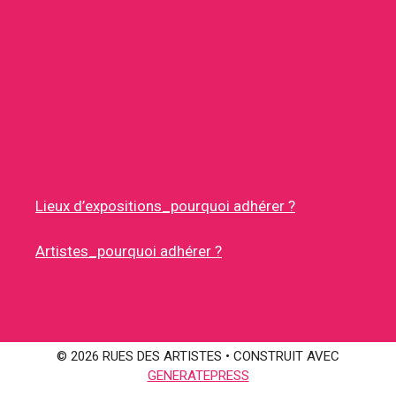
Lieux d’expositions_pourquoi adhérer ?
Artistes_pourquoi adhérer ?
© 2026 RUES DES ARTISTES
• CONSTRUIT AVEC
GENERATEPRESS