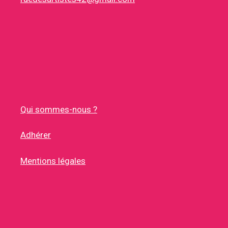
Qui sommes-nous ?
Adhérer
Mentions légales