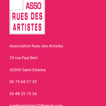
Association Rues des Artistes
29 rue Paul Bert
42000 Saint-Etienne
06 79 68 57 39
06 88 25 70 34
ruedesartistes42@gmail.com