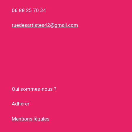
06 88 25 70 34
ruedesartistes42@gmail.com
Qui sommes-nous ?
Adhérer
Mentions légales