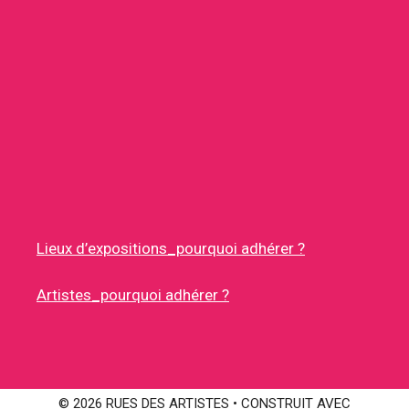
Lieux d’expositions_pourquoi adhérer ?
Artistes_pourquoi adhérer ?
© 2026 RUES DES ARTISTES
• CONSTRUIT AVEC