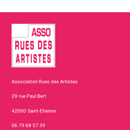
Association Rues des Artistes
29 rue Paul Bert
42000 Saint-Etienne
06 79 68 57 39