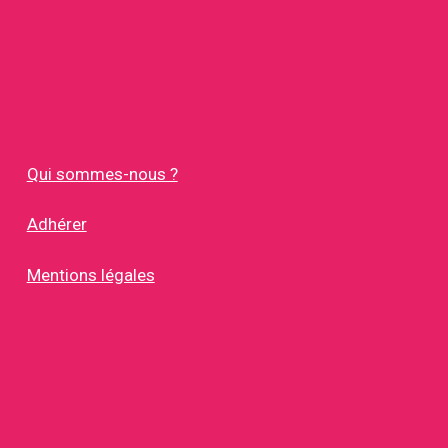
Qui sommes-nous ?
Adhérer
Mentions légales