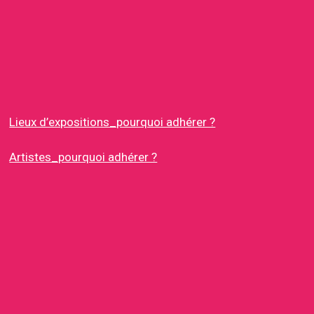
Lieux d’expositions_pourquoi adhérer ?
Artistes_pourquoi adhérer ?