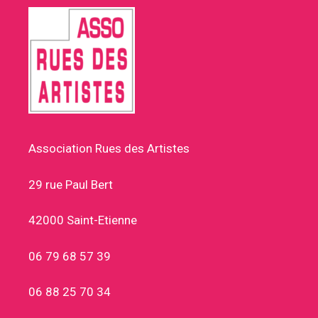
Association Rues des Artistes
29 rue Paul Bert
42000 Saint-Etienne
06 79 68 57 39
06 88 25 70 34