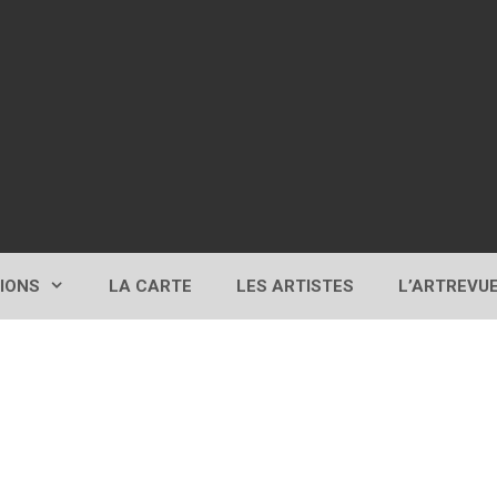
TIONS
LA CARTE
LES ARTISTES
L’ARTREVU