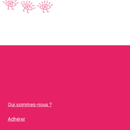
Qui sommes-nous ?
Adhérer