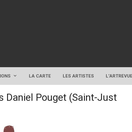
TIONS
LA CARTE
LES ARTISTES
L’ARTREVU
s Daniel Pouget (Saint-Just