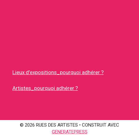
Lieux d’expositions_pourquoi adhérer ?
Artistes_pourquoi adhérer ?
© 2026 RUES DES ARTISTES
• CONSTRUIT AVEC
GENERATEPRESS