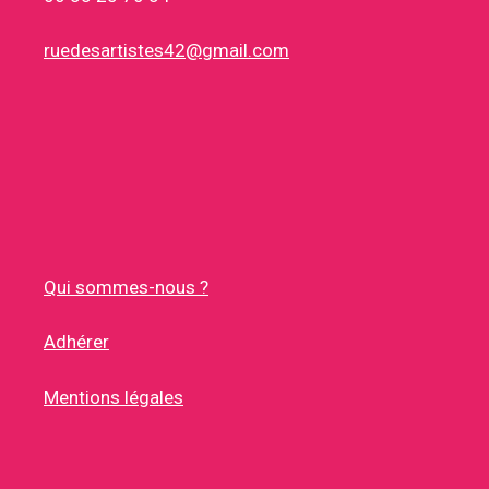
ruedesartistes42@gmail.com
Qui sommes-nous ?
Adhérer
Mentions légales