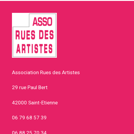
Association Rues des Artistes
29 rue Paul Bert
42000 Saint-Etienne
06 79 68 57 39
06 88 25 70 34