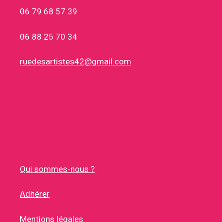
06 79 68 57 39
06 88 25 70 34
ruedesartistes42@gmail.com
Qui sommes-nous ?
Adhérer
Mentions légales