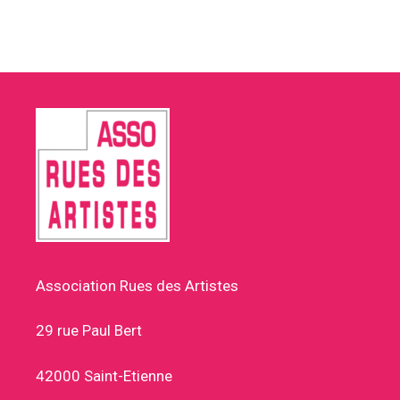
Association Rues des Artistes
29 rue Paul Bert
42000 Saint-Etienne