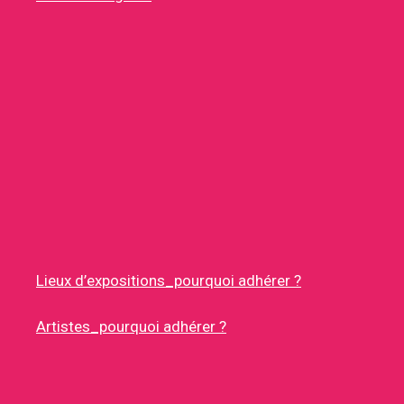
Lieux d’expositions_pourquoi adhérer ?
Artistes_pourquoi adhérer ?