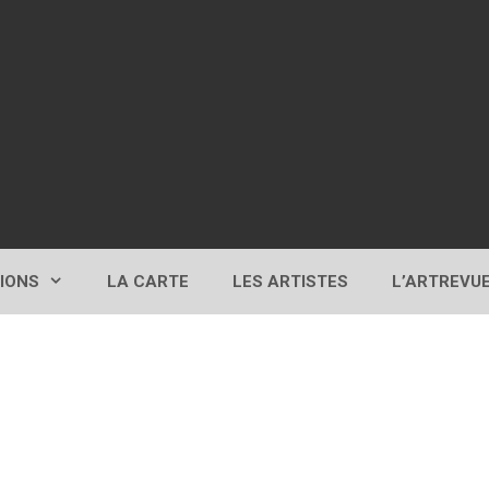
TIONS
LA CARTE
LES ARTISTES
L’ARTREVU