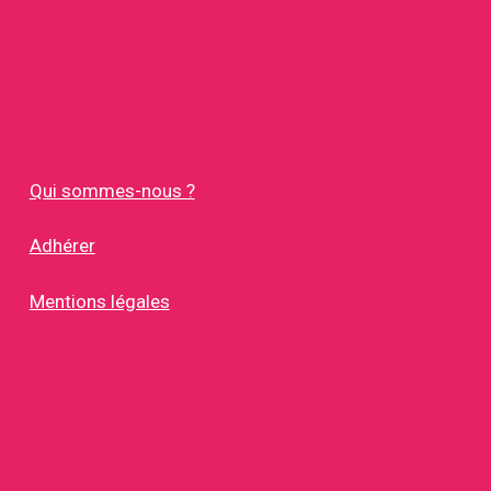
Qui sommes-nous ?
Adhérer
Mentions légales