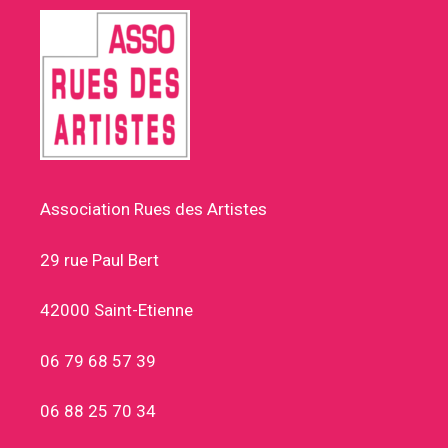
Association Rues des Artistes
29 rue Paul Bert
42000 Saint-Etienne
06 79 68 57 39
06 88 25 70 34