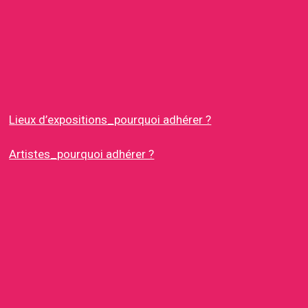
Lieux d’expositions_pourquoi adhérer ?
Artistes_pourquoi adhérer ?