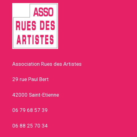
Association Rues des Artistes
29 rue Paul Bert
42000 Saint-Etienne
06 79 68 57 39
06 88 25 70 34