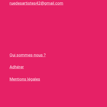
ruedesartistes42@gmail.com
Qui sommes-nous ?
Adhérer
Mentions légales