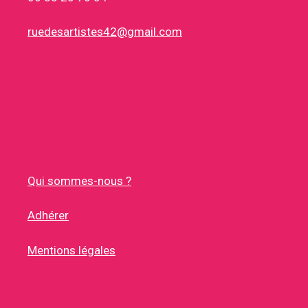
ruedesartistes42@gmail.com
Qui sommes-nous ?
Adhérer
Mentions légales