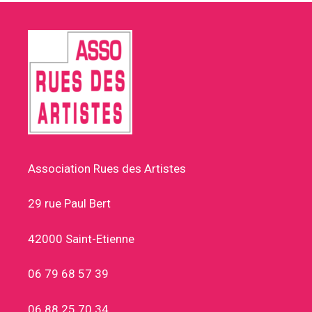
Association Rues des Artistes
29 rue Paul Bert
42000 Saint-Etienne
06 79 68 57 39
06 88 25 70 34