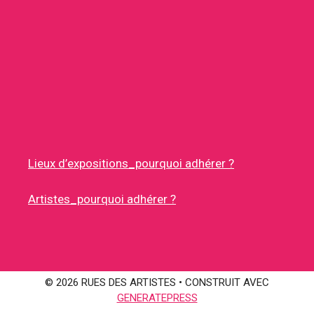
Lieux d’expositions_pourquoi adhérer ?
Artistes_pourquoi adhérer ?
© 2026 RUES DES ARTISTES
• CONSTRUIT AVEC
GENERATEPRESS