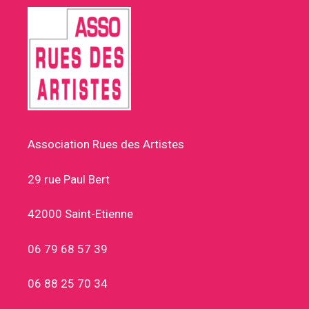
Association Rues des Artistes
29 rue Paul Bert
42000 Saint-Etienne
06 79 68 57 39
06 88 25 70 34