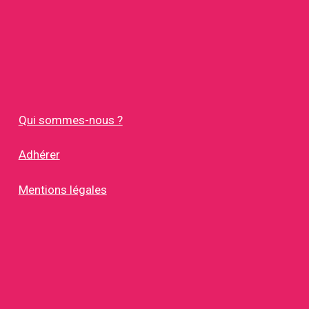
Qui sommes-nous ?
Adhérer
Mentions légales