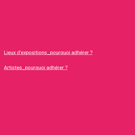
Lieux d’expositions_pourquoi adhérer ?
Artistes_pourquoi adhérer ?