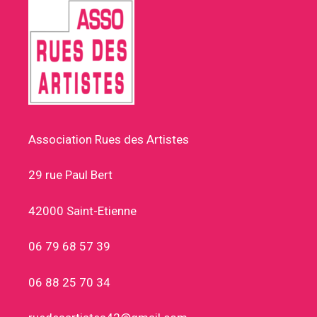
Association Rues des Artistes
29 rue Paul Bert
42000 Saint-Etienne
06 79 68 57 39
06 88 25 70 34