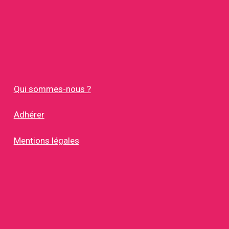
Qui sommes-nous ?
Adhérer
Mentions légales