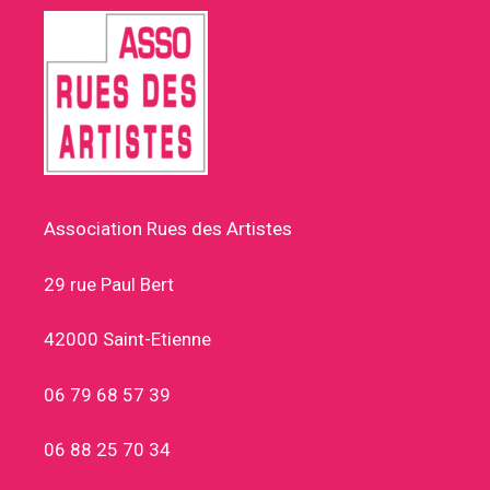
Association Rues des Artistes
29 rue Paul Bert
42000 Saint-Etienne
06 79 68 57 39
06 88 25 70 34