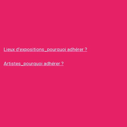
Lieux d’expositions_pourquoi adhérer ?
Artistes_pourquoi adhérer ?