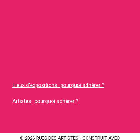
Lieux d’expositions_pourquoi adhérer ?
Artistes_pourquoi adhérer ?
© 2026 RUES DES ARTISTES
• CONSTRUIT AVEC