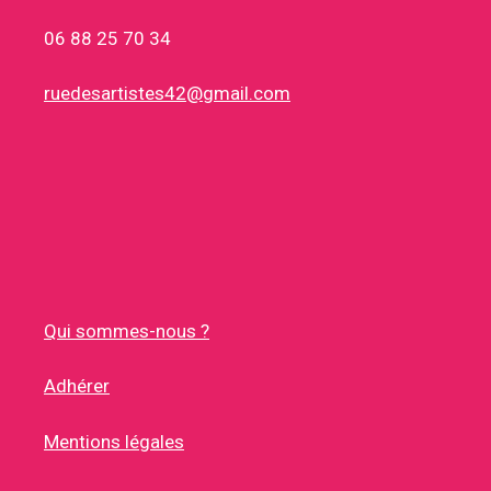
06 88 25 70 34
ruedesartistes42@gmail.com
Qui sommes-nous ?
Adhérer
Mentions légales