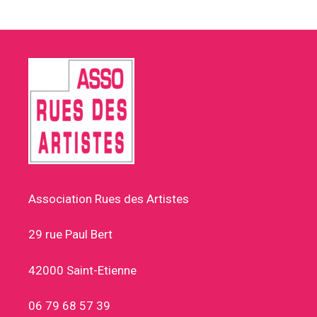
Association Rues des Artistes
29 rue Paul Bert
42000 Saint-Etienne
06 79 68 57 39