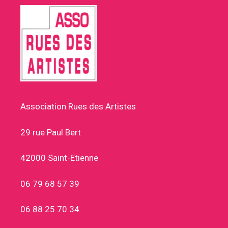
Association Rues des Artistes
29 rue Paul Bert
42000 Saint-Etienne
06 79 68 57 39
06 88 25 70 34