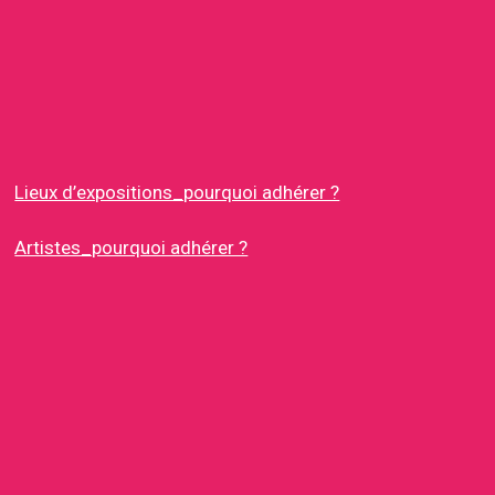
Lieux d’expositions_pourquoi adhérer ?
Artistes_pourquoi adhérer ?