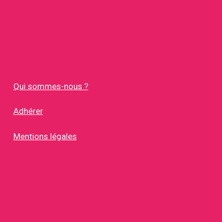
Qui sommes-nous ?
Adhérer
Mentions légales