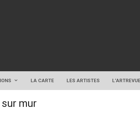
TIONS
LA CARTE
LES ARTISTES
L’ARTREVU
e sur mur