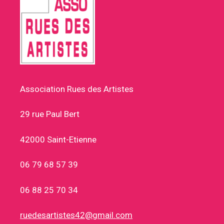
Association Rues des Artistes
29 rue Paul Bert
42000 Saint-Etienne
06 79 68 57 39
06 88 25 70 34
ruedesartistes42@gmail.com