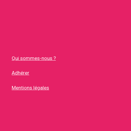
Qui sommes-nous ?
Adhérer
Mentions légales