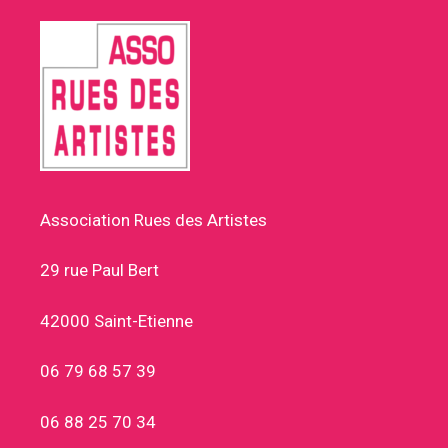
Association Rues des Artistes
29 rue Paul Bert
42000 Saint-Etienne
06 79 68 57 39
06 88 25 70 34