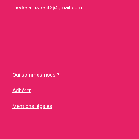
ruedesartistes42@gmail.com
Qui sommes-nous ?
Adhérer
Mentions légales