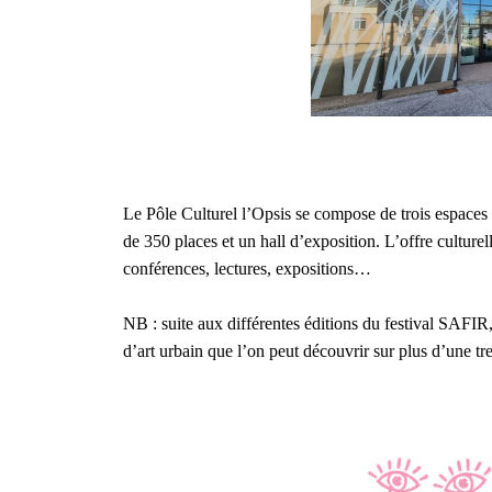
Le Pôle Culturel l’Opsis se compose de trois espaces 
de 350 places et un hall d’exposition. L’offre culturel
conférences, lectures, expositions…
NB : suite aux différentes éditions du festival SAFIR
d’art urbain que l’on peut découvrir sur plus d’une tr