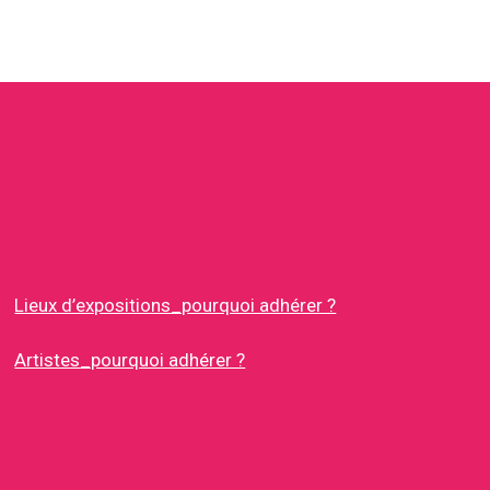
Lieux d’expositions_pourquoi adhérer ?
Artistes_pourquoi adhérer ?