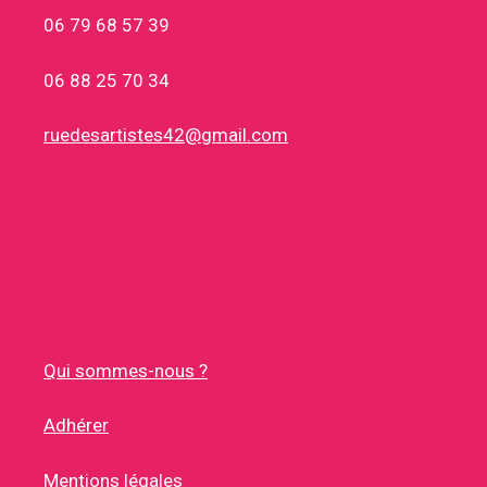
06 79 68 57 39
06 88 25 70 34
ruedesartistes42@gmail.com
Qui sommes-nous ?
Adhérer
Mentions légales