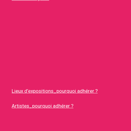
Lieux d’expositions_pourquoi adhérer ?
Artistes_pourquoi adhérer ?