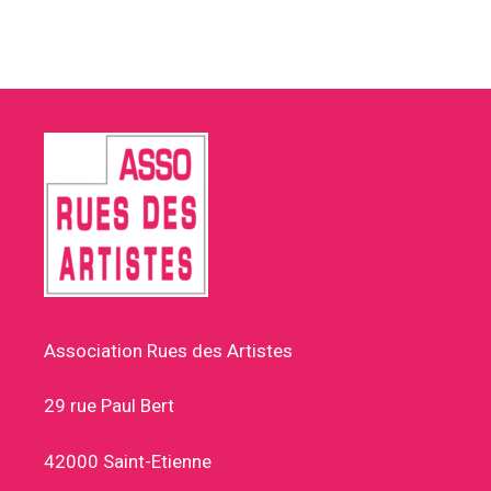
Association Rues des Artistes
29 rue Paul Bert
42000 Saint-Etienne