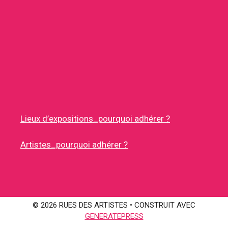
Lieux d’expositions_pourquoi adhérer ?
Artistes_pourquoi adhérer ?
© 2026 RUES DES ARTISTES
• CONSTRUIT AVEC
GENERATEPRESS