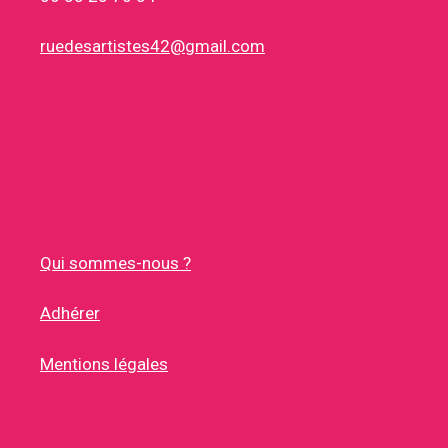
ruedesartistes42@gmail.com
Qui sommes-nous ?
Adhérer
Mentions légales