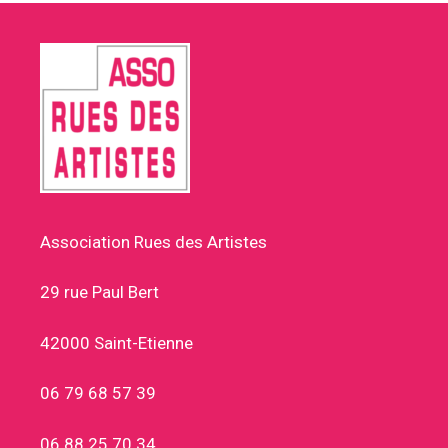
Association Rues des Artistes
29 rue Paul Bert
42000 Saint-Etienne
06 79 68 57 39
06 88 25 70 34