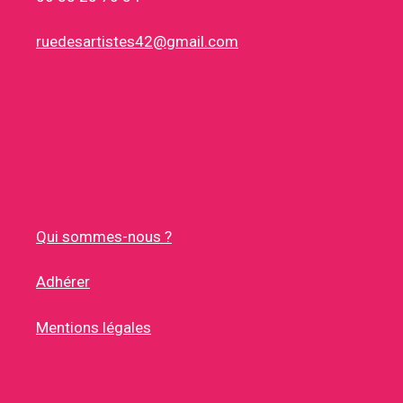
ruedesartistes42@gmail.com
Qui sommes-nous ?
Adhérer
Mentions légales