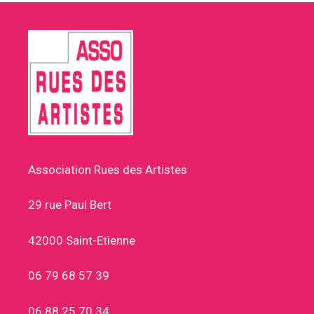
Association Rues des Artistes
29 rue Paul Bert
42000 Saint-Etienne
06 79 68 57 39
06 88 25 70 34