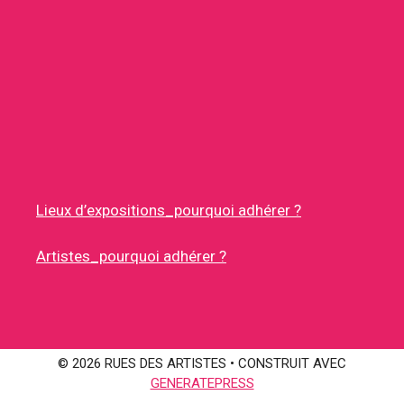
Lieux d’expositions_pourquoi adhérer ?
Artistes_pourquoi adhérer ?
© 2026 RUES DES ARTISTES
• CONSTRUIT AVEC
GENERATEPRESS