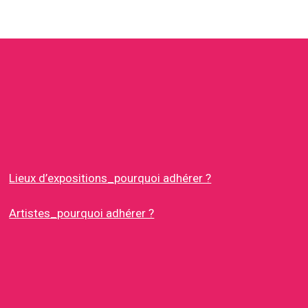
Lieux d’expositions_pourquoi adhérer ?
Artistes_pourquoi adhérer ?