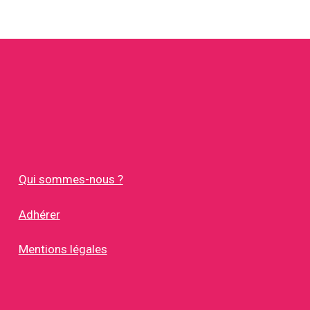
Qui sommes-nous ?
Adhérer
Mentions légales