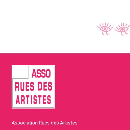
Association Rues des Artistes