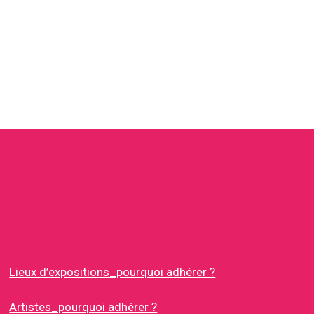
Lieux d’expositions_pourquoi adhérer ?
Artistes_pourquoi adhérer ?