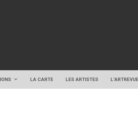
TIONS
LA CARTE
LES ARTISTES
L’ARTREVU