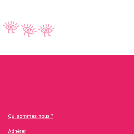
Qui sommes-nous ?
Adhérer