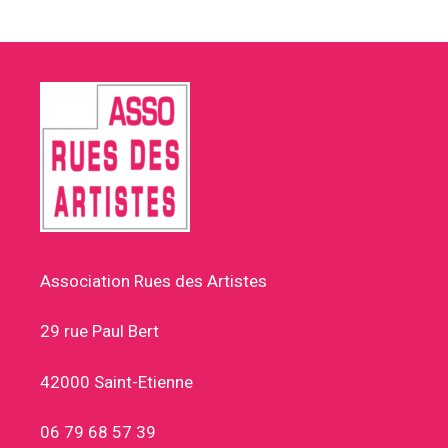
Association Rues des Artistes
29 rue Paul Bert
42000 Saint-Etienne
06 79 68 57 39