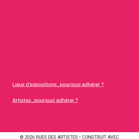
Lieux d’expositions_pourquoi adhérer ?
Artistes_pourquoi adhérer ?
© 2026 RUES DES ARTISTES
• CONSTRUIT AVEC