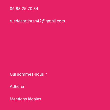
06 88 25 70 34
ruedesartistes42@gmail.com
Qui sommes-nous ?
Adhérer
Mentions légales