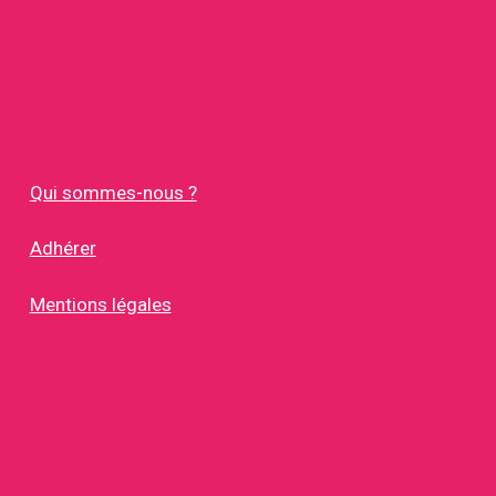
Qui sommes-nous ?
Adhérer
Mentions légales