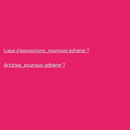
Lieux d’expositions_pourquoi adhérer ?
Artistes_pourquoi adhérer ?