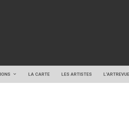
TIONS
LA CARTE
LES ARTISTES
L’ARTREVU