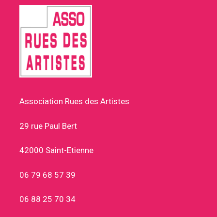
Association Rues des Artistes
29 rue Paul Bert
42000 Saint-Etienne
06 79 68 57 39
06 88 25 70 34