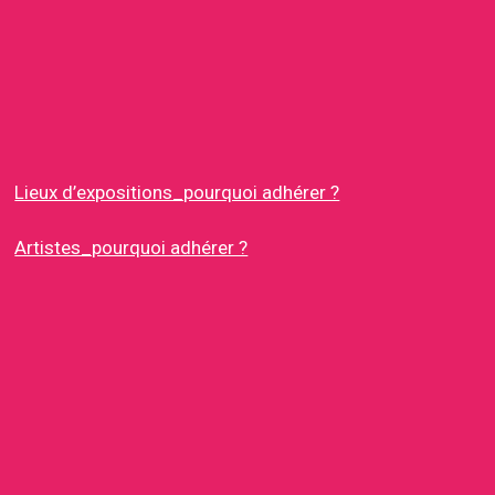
Lieux d’expositions_pourquoi adhérer ?
Artistes_pourquoi adhérer ?