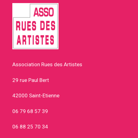
Association Rues des Artistes
29 rue Paul Bert
42000 Saint-Etienne
06 79 68 57 39
06 88 25 70 34