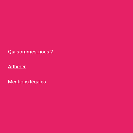
Qui sommes-nous ?
Adhérer
Mentions légales