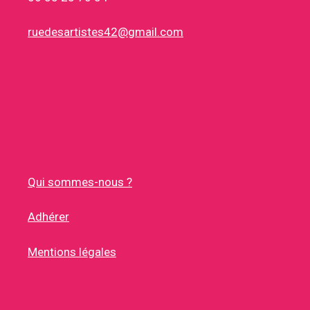
ruedesartistes42@gmail.com
Qui sommes-nous ?
Adhérer
Mentions légales