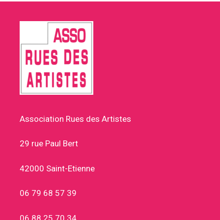
Association Rues des Artistes
29 rue Paul Bert
42000 Saint-Etienne
06 79 68 57 39
06 88 25 70 34