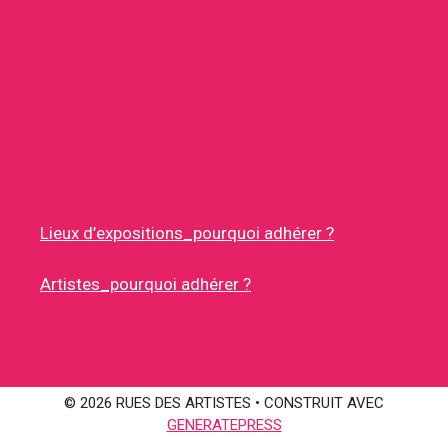
Lieux d’expositions_pourquoi adhérer ?
Artistes_pourquoi adhérer ?
© 2026 RUES DES ARTISTES
• CONSTRUIT AVEC
GENERATEPRESS