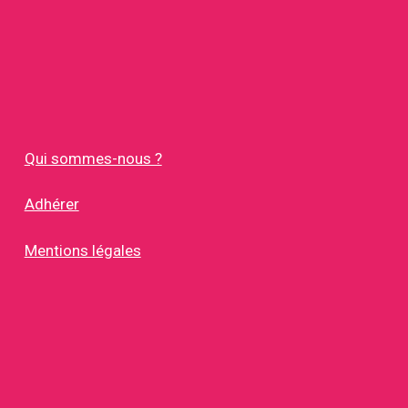
Qui sommes-nous ?
Adhérer
Mentions légales