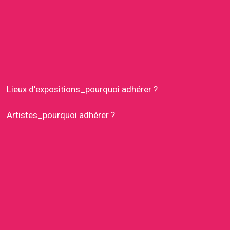
Lieux d’expositions_pourquoi adhérer ?
Artistes_pourquoi adhérer ?