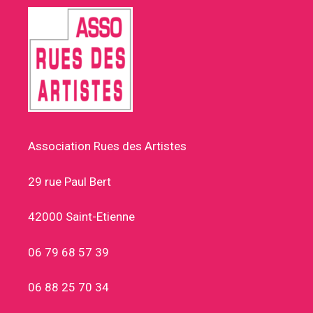
Association Rues des Artistes
29 rue Paul Bert
42000 Saint-Etienne
06 79 68 57 39
06 88 25 70 34