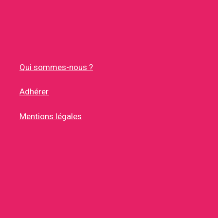
Qui sommes-nous ?
Adhérer
Mentions légales