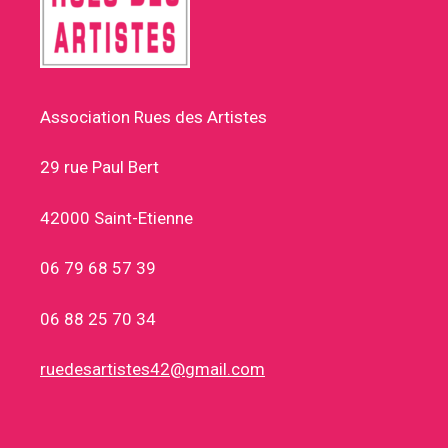
Association Rues des Artistes
29 rue Paul Bert
42000 Saint-Etienne
06 79 68 57 39
06 88 25 70 34
ruedesartistes42@gmail.com