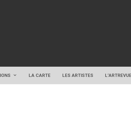
TIONS
LA CARTE
LES ARTISTES
L’ARTREVU