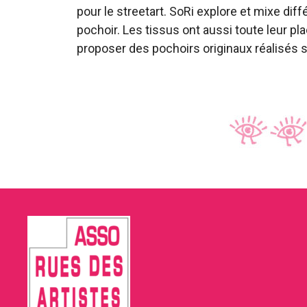
pour le streetart. SoRi explore et mixe dif
pochoir. Les tissus ont aussi toute leur plac
proposer des pochoirs originaux réalisés 