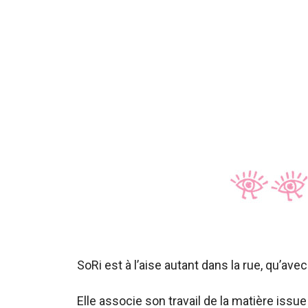
SoRi est à l’aise autant dans la rue, qu’avec
Elle associe son travail de la matière iss