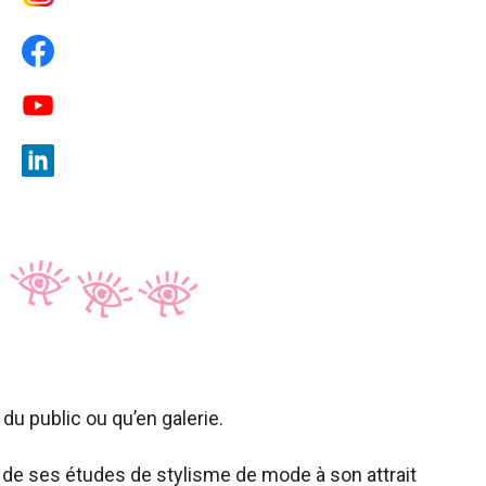
 du public ou qu’en galerie.
ue de ses études de stylisme de mode à son attrait