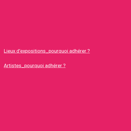
Lieux d’expositions_pourquoi adhérer ?
Artistes_pourquoi adhérer ?