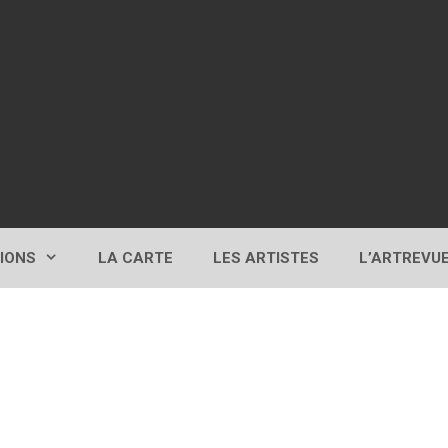
TIONS
LA CARTE
LES ARTISTES
L’ARTREVU