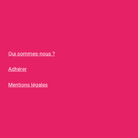
Qui sommes-nous ?
Adhérer
Mentions légales