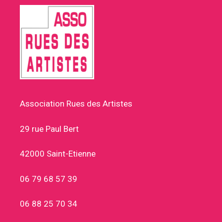
Association Rues des Artistes
29 rue Paul Bert
42000 Saint-Etienne
06 79 68 57 39
06 88 25 70 34