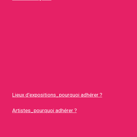
Lieux d’expositions_pourquoi adhérer ?
Artistes_pourquoi adhérer ?