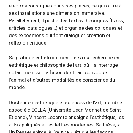
électroacoustiques dans ses pièces, ce qui offre à
ses installations une dimension immersive.
Parallèlement, il publie des textes théoriques (livres,
articles, catalogues…) et organise des colloques et
des expositions qui font dialoguer création et
réflexion critique.
Sa pratique est étroitement liée à sa recherche en
esthétique et philosophie de l’art, où il s’interroge
notamment sur la façon dont l’art convoque
l’animal et d’autres modalités de conscience du
monde.
Docteur en esthétique et sciences de l’art, membre
associé d’ECLLA (Université Jean Monnet de Saint-
Etienne), Vincent Lecomte enseigne l’esthétique, les
arts appliqués et les lettres modernes. Sa thèse, «
Un Penser animal à l’œuvre », étudie les façons