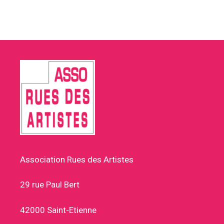
Association Rues des Artistes
29 rue Paul Bert
42000 Saint-Etienne