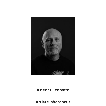
Vincent Lecomte
Artiste-chercheur