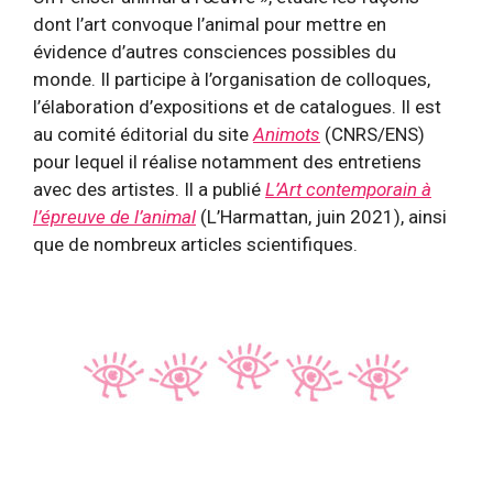
dont l’art convoque l’animal pour mettre en
évidence d’autres consciences possibles du
monde. Il participe à l’organisation de colloques,
l’élaboration d’expositions et de catalogues. Il est
au comité éditorial du site
Animots
(CNRS/ENS)
pour lequel il réalise notamment des entretiens
avec des artistes. Il a publié
L’Art contemporain à
l’épreuve de l’animal
(L’Harmattan, juin 2021), ainsi
que de nombreux articles scientifiques
.