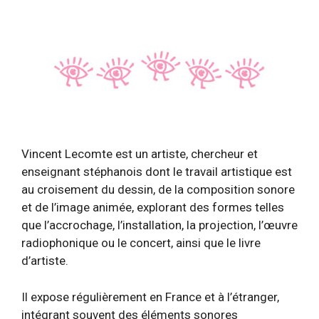
Vincent Lecomte est un artiste, chercheur et
enseignant stéphanois dont le travail artistique est
au croisement du dessin, de la composition sonore
et de l’image animée, explorant des formes telles
que l’accrochage, l’installation, la projection, l’œuvre
radiophonique ou le concert, ainsi que le livre
d’artiste.
Il expose régulièrement en France et à l’étranger,
intégrant souvent des éléments sonores