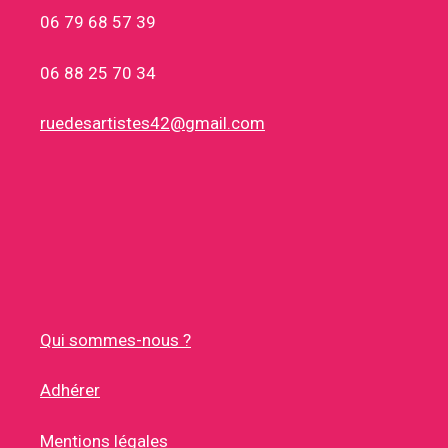
06 79 68 57 39
06 88 25 70 34
ruedesartistes42@gmail.com
Qui sommes-nous ?
Adhérer
Mentions légales