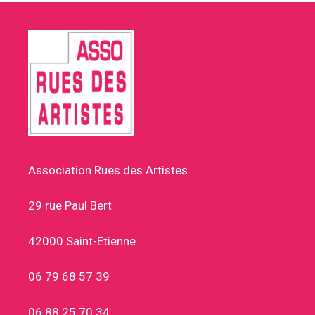
Association Rues des Artistes
29 rue Paul Bert
42000 Saint-Etienne
06 79 68 57 39
06 88 25 70 34