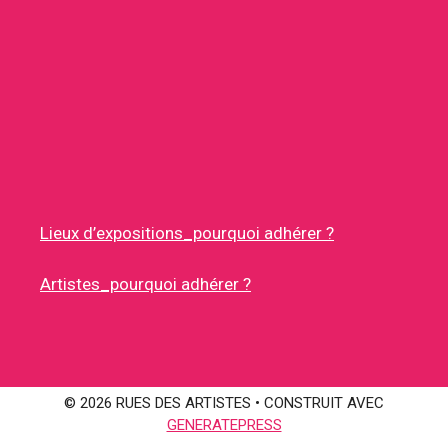
Lieux d’expositions_pourquoi adhérer ?
Artistes_pourquoi adhérer ?
© 2026 RUES DES ARTISTES
• CONSTRUIT AVEC
GENERATEPRESS