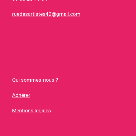
ruedesartistes42@gmail.com
Qui sommes-nous ?
Adhérer
Mentions légales