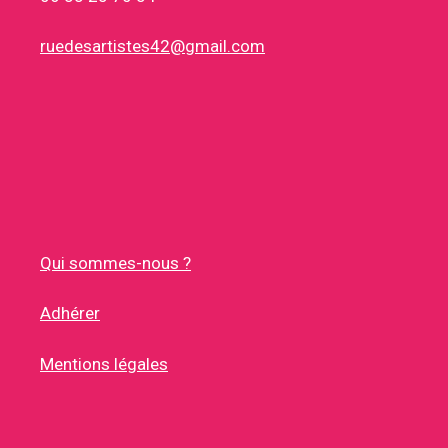
ruedesartistes42@gmail.com
Qui sommes-nous ?
Adhérer
Mentions légales