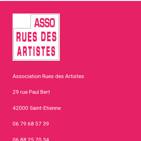
Association Rues des Artistes
29 rue Paul Bert
42000 Saint-Etienne
06 79 68 57 39
06 88 25 70 34