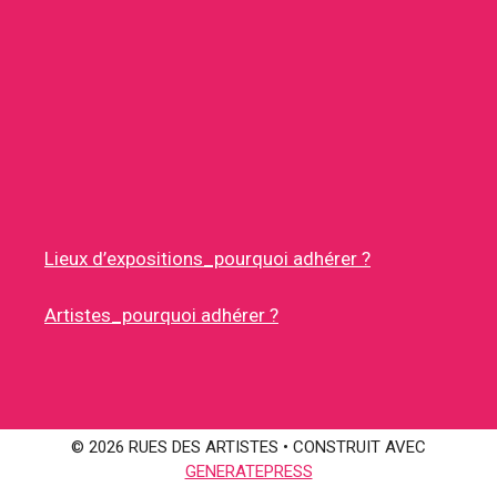
Lieux d’expositions_pourquoi adhérer ?
Artistes_pourquoi adhérer ?
© 2026 RUES DES ARTISTES
• CONSTRUIT AVEC
GENERATEPRESS