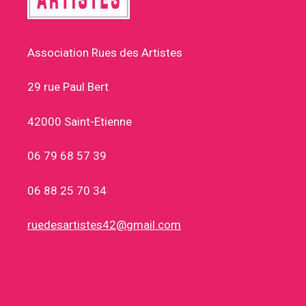
Association Rues des Artistes
29 rue Paul Bert
42000 Saint-Etienne
06 79 68 57 39
06 88 25 70 34
ruedesartistes42@gmail.com