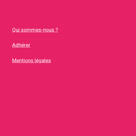
Qui sommes-nous ?
Adhérer
Mentions légales