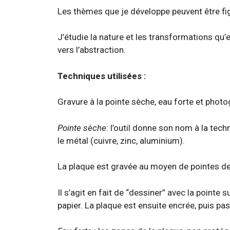
Les thèmes que je développe peuvent être fig
J’étudie la nature et les transformations qu’e
vers l’abstraction.
Techniques utilisées :
Gravure à la pointe sèche, eau forte et photo
Pointe sèche
: l’outil donne son nom à la tech
le métal (cuivre, zinc, aluminium).
La plaque est gravée au moyen de pointes de 
Il s’agit en fait de “dessiner” avec la pointe
papier. La plaque est ensuite encrée, puis pa