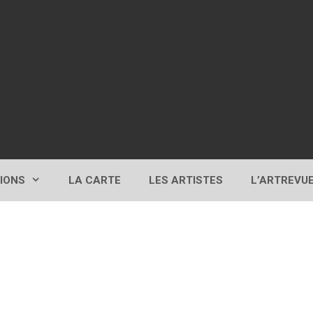
TIONS
LA CARTE
LES ARTISTES
L’ARTREVU