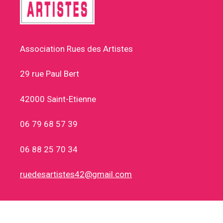
Association Rues des Artistes
29 rue Paul Bert
42000 Saint-Etienne
06 79 68 57 39
06 88 25 70 34
ruedesartistes42@gmail.com