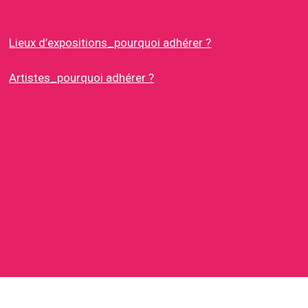
Lieux d’expositions_pourquoi adhérer ?
Artistes_pourquoi adhérer ?